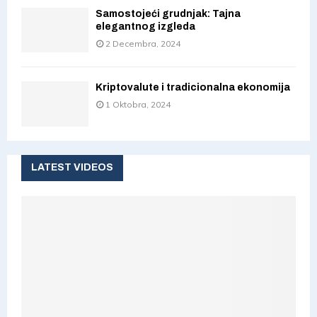
Samostojeći grudnjak: Tajna
elegantnog izgleda
2 Decembra, 2024
Kriptovalute i tradicionalna ekonomija
1 Oktobra, 2024
LATEST VIDEOS