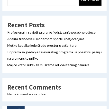
Recent Posts
Profesionalni savjeti za pranje i održavanje posebne odjeće
Analiza trendova u modernom sportu i natjecanjima
Moške kopalke koje štede prostor u vašoj torbi
Priprema za gledanje televizijskog programa uz posebnu pažnju
na vremenske prilike
Majice kratki rukav za muškarce od kvalitetnog pamuka
Recent Comments
Nema komentara za prikaz.