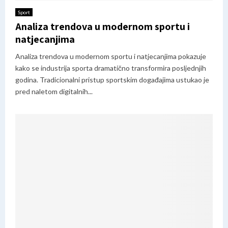
Sport
Analiza trendova u modernom sportu i
natjecanjima
Analiza trendova u modernom sportu i natjecanjima pokazuje
kako se industrija sporta dramatično transformira posljednjih
godina. Tradicionalni pristup sportskim događajima ustukao je
pred naletom digitalnih...