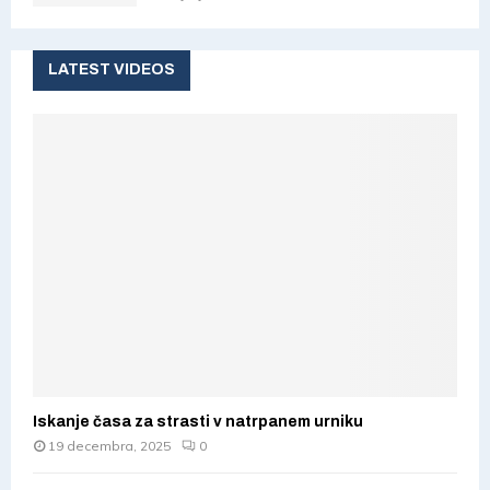
LATEST VIDEOS
Iskanje časa za strasti v natrpanem urniku
19 decembra, 2025
0