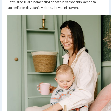
Razmislite tudi o namestitvi dodatnih varnostnih kamer za
spremljanje dogajanja v domu, ko vas ni zraven.