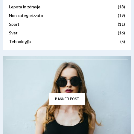
Lepota in zdravje
(18)
Non categorizzato
(19)
Sport
(11)
Svet
(16)
Tehnologija
(5)
BANNER POST