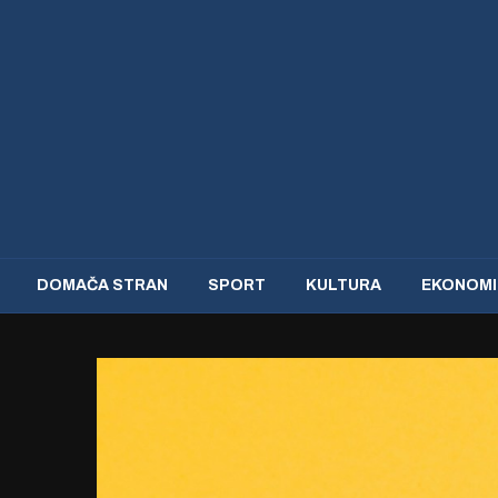
DOMAČA STRAN
SPORT
KULTURA
EKONOMI