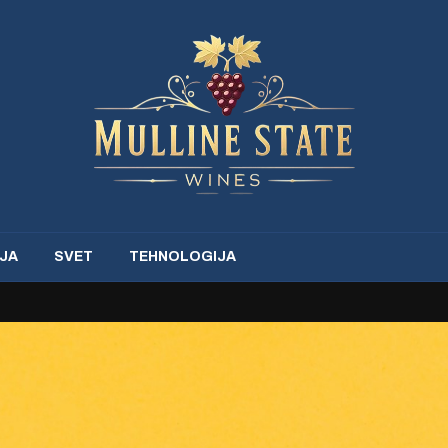
JA
SVET
TEHNOLOGIJA