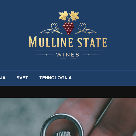
JA
SVET
TEHNOLOGIJA