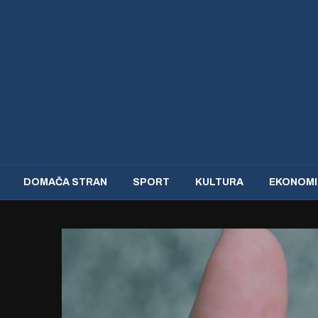
DOMAČA STRAN
SPORT
KULTURA
EKONOMI