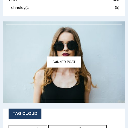
Tehnologija
(5)
BANNER POST
TAG CLOUD