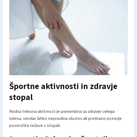
Športne aktivnosti in zdravje
stopal
Redna telesna aktivnost je pomembna za zdravje celega
telesa, vendar lahko nepravilna obutev ali pretirano potenje
povzročita težave s stopali.