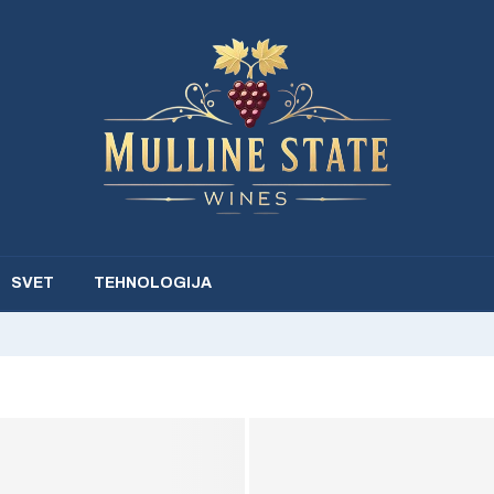
SVET
TEHNOLOGIJA