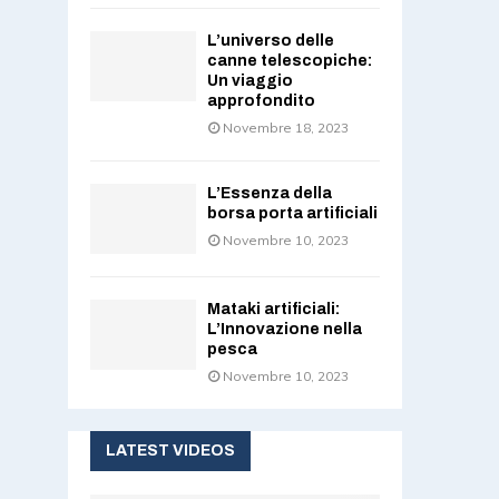
L’universo delle
canne telescopiche:
Un viaggio
approfondito
Novembre 18, 2023
L’Essenza della
borsa porta artificiali
Novembre 10, 2023
Mataki artificiali:
L’Innovazione nella
pesca
Novembre 10, 2023
LATEST VIDEOS