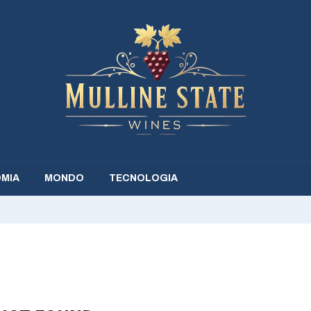
MIA
MONDO
TECNOLOGIA