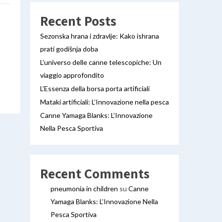
Recent Posts
Sezonska hrana i zdravlje: Kako ishrana
prati godišnja doba
L’universo delle canne telescopiche: Un
viaggio approfondito
L’Essenza della borsa porta artificiali
Mataki artificiali: L’Innovazione nella pesca
Canne Yamaga Blanks: L’Innovazione
Nella Pesca Sportiva
Recent Comments
pneumonia in children
su
Canne
Yamaga Blanks: L’Innovazione Nella
Pesca Sportiva