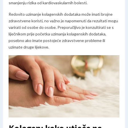
smanjenju rizika od kardiovaskularnih bolesti.
Redovito uzimanje kolagenskih dodataka može imati brojne
zdravstvene koristi, no važno je napomenuti da rezultati mogu
varirati od osobe do osobe. Preporučljivo je konzultirati se s
liječnikom prije početka uzimanja kolagenskih dodataka,
posebno ako imate postojeće zdravstvene probleme ili
uzimate druge lijekove.