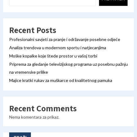
Recent Posts
Profesionalni savjeti za pranje i održavanje posebne odjeće
Analiza trendova u modernom sportu i natjecanjima
Moške kopalke koje štede prostor u vašoj torbi
Priprema za gledanje televizijskog programa uz posebnu pažnju
na vremenske prilike
Majice kratki rukav za muškarce od kvalitetnog pamuka
Recent Comments
Nema komentara za prikaz.