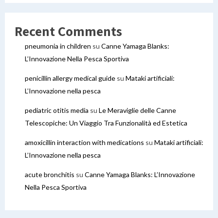
Recent Comments
pneumonia in children
su
Canne Yamaga Blanks:
L’Innovazione Nella Pesca Sportiva
penicillin allergy medical guide
su
Mataki artificiali:
L’Innovazione nella pesca
pediatric otitis media
su
Le Meraviglie delle Canne
Telescopiche: Un Viaggio Tra Funzionalità ed Estetica
amoxicillin interaction with medications
su
Mataki artificiali:
L’Innovazione nella pesca
acute bronchitis
su
Canne Yamaga Blanks: L’Innovazione
Nella Pesca Sportiva