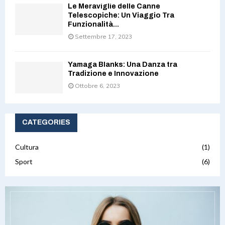
Le Meraviglie delle Canne
Telescopiche: Un Viaggio Tra
Funzionalità...
Settembre 17, 2023
Yamaga Blanks: Una Danza tra
Tradizione e Innovazione
Ottobre 6, 2023
CATEGORIES
Cultura
(1)
Sport
(6)