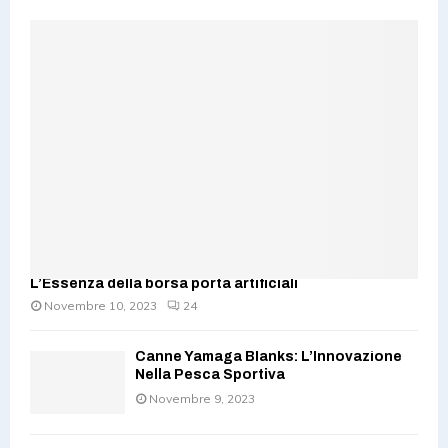
L’Essenza della borsa porta artificiali
Novembre 10, 2023
24
Canne Yamaga Blanks: L’Innovazione
Nella Pesca Sportiva
Novembre 9, 2023