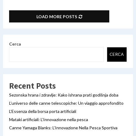
SEARCH
LOAD MORE POSTS
Cerca
CERCA
Recent Posts
Sezonska hrana i zdravlje: Kako ishrana prati godišnja doba
L’universo delle canne telescopiche: Un viaggio approfondito
L’Essenza della borsa porta artificiali
Mataki artificiali: L’Innovazione nella pesca
Canne Yamaga Blanks: L’Innovazione Nella Pesca Sportiva