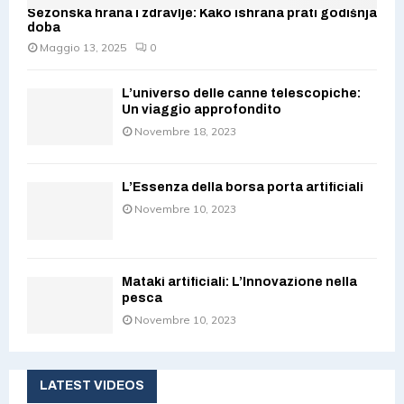
Sezonska hrana i zdravlje: Kako ishrana prati godišnja
doba
Maggio 13, 2025
0
L’universo delle canne telescopiche:
Un viaggio approfondito
Novembre 18, 2023
L’Essenza della borsa porta artificiali
Novembre 10, 2023
Mataki artificiali: L’Innovazione nella
pesca
Novembre 10, 2023
LATEST VIDEOS